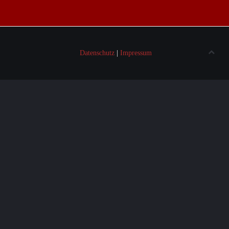
Datenschutz
|
Impressum