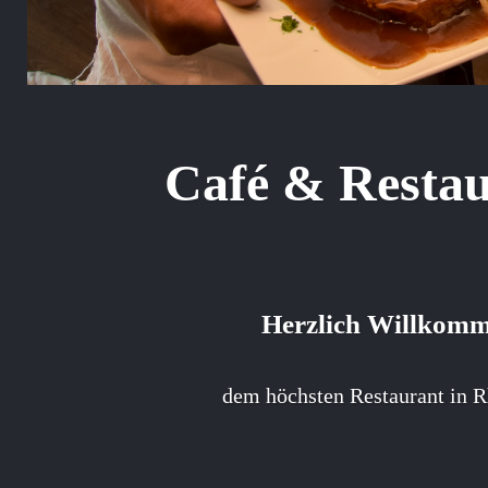
Café & Resta
Herzlich Willkom
dem höchsten Restaurant in R